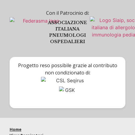
Con il Patrocinio di:
ASSOCIAZIONE
ITALIANA
PNEUMOLOGI
OSPEDALIERI
Progetto reso possibile grazie al contributo
non condizionato di:
Home