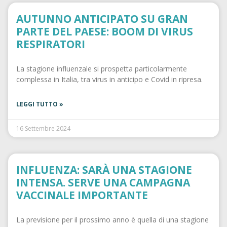
AUTUNNO ANTICIPATO SU GRAN
PARTE DEL PAESE: BOOM DI VIRUS
RESPIRATORI
La stagione influenzale si prospetta particolarmente
complessa in Italia, tra virus in anticipo e Covid in ripresa.
LEGGI TUTTO »
16 Settembre 2024
INFLUENZA: SARÀ UNA STAGIONE
INTENSA. SERVE UNA CAMPAGNA
VACCINALE IMPORTANTE
La previsione per il prossimo anno è quella di una stagione