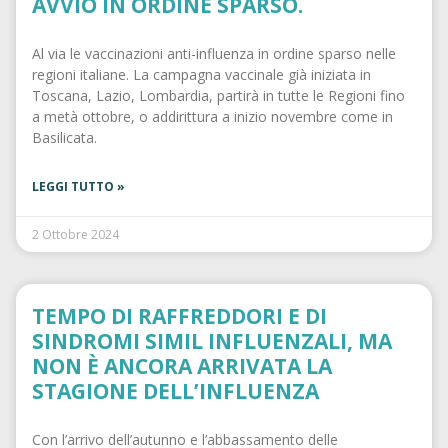
AVVIO IN ORDINE SPARSO.
Al via le vaccinazioni anti-influenza in ordine sparso nelle
regioni italiane. La campagna vaccinale già iniziata in
Toscana, Lazio, Lombardia, partirà in tutte le Regioni fino
a metà ottobre, o addirittura a inizio novembre come in
Basilicata.
LEGGI TUTTO »
2 Ottobre 2024
TEMPO DI RAFFREDDORI E DI
SINDROMI SIMIL INFLUENZALI, MA
NON È ANCORA ARRIVATA LA
STAGIONE DELL’INFLUENZA
Con l’arrivo dell’autunno e l’abbassamento delle