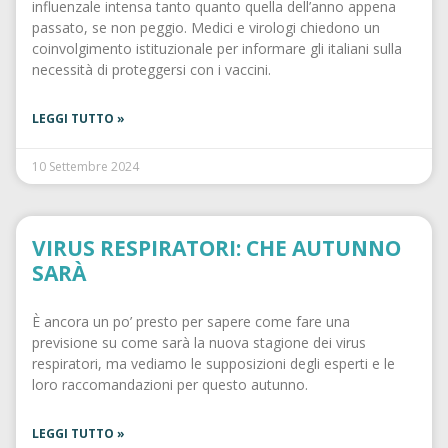
influenzale intensa tanto quanto quella dell’anno appena
passato, se non peggio. Medici e virologi chiedono un
coinvolgimento istituzionale per informare gli italiani sulla
necessità di proteggersi con i vaccini.
LEGGI TUTTO »
10 Settembre 2024
VIRUS RESPIRATORI: CHE AUTUNNO
SARÀ
È ancora un po’ presto per sapere come fare una
previsione su come sarà la nuova stagione dei virus
respiratori, ma vediamo le supposizioni degli esperti e le
loro raccomandazioni per questo autunno.
LEGGI TUTTO »