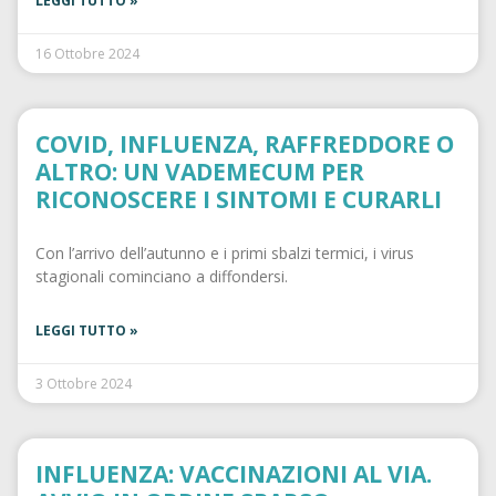
LEGGI TUTTO »
16 Ottobre 2024
COVID, INFLUENZA, RAFFREDDORE O
ALTRO: UN VADEMECUM PER
RICONOSCERE I SINTOMI E CURARLI
Con l’arrivo dell’autunno e i primi sbalzi termici, i virus
stagionali cominciano a diffondersi.
LEGGI TUTTO »
3 Ottobre 2024
INFLUENZA: VACCINAZIONI AL VIA.