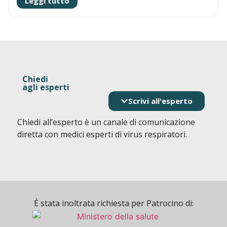
Leggi tutto
Chiedi
agli esperti
Scrivi all'esperto
Chiedi all’esperto è un canale di comunicazione
diretta con medici esperti di virus respiratori.
È stata inoltrata richiesta per Patrocino di: