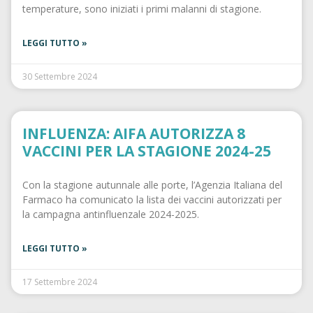
temperature, sono iniziati i primi malanni di stagione.
LEGGI TUTTO »
30 Settembre 2024
INFLUENZA: AIFA AUTORIZZA 8
VACCINI PER LA STAGIONE 2024-25
Con la stagione autunnale alle porte, l’Agenzia Italiana del
Farmaco ha comunicato la lista dei vaccini autorizzati per
la campagna antinfluenzale 2024-2025.
LEGGI TUTTO »
17 Settembre 2024