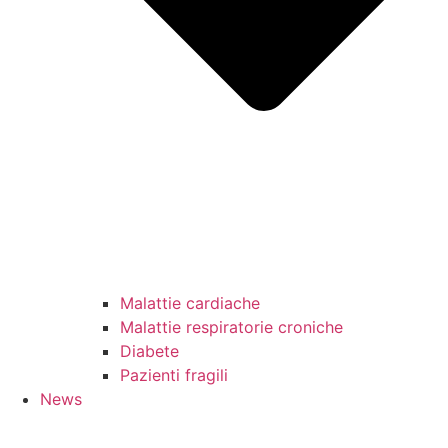
Malattie cardiache
Malattie respiratorie croniche
Diabete
Pazienti fragili
News