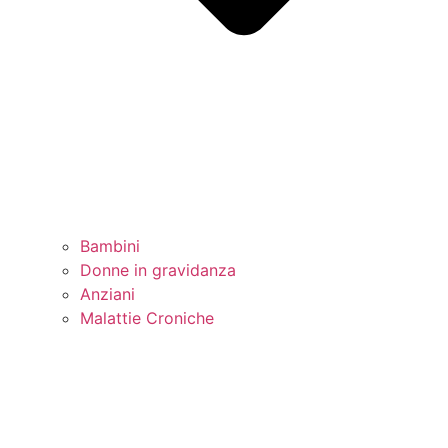
Bambini
Donne in gravidanza
Anziani
Malattie Croniche