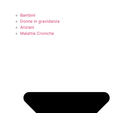
Bambini
Donne in gravidanza
Anziani
Malattie Croniche