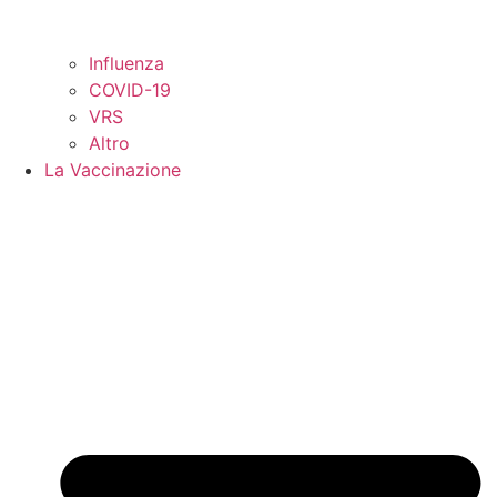
Influenza
COVID-19
VRS
Altro
La Vaccinazione