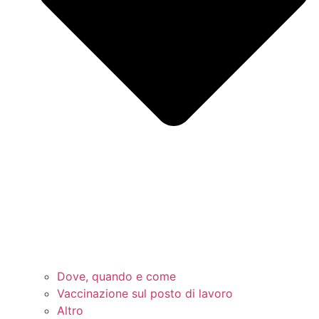
Dove, quando e come
Vaccinazione sul posto di lavoro
Altro