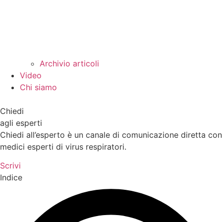
Archivio articoli
Video
Chi siamo
Chiedi
agli esperti
Chiedi all’esperto è un canale di comunicazione diretta con
medici esperti di virus respiratori.
Scrivi
Indice