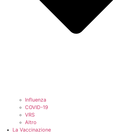
Influenza
COVID-19
VRS
Altro
La Vaccinazione