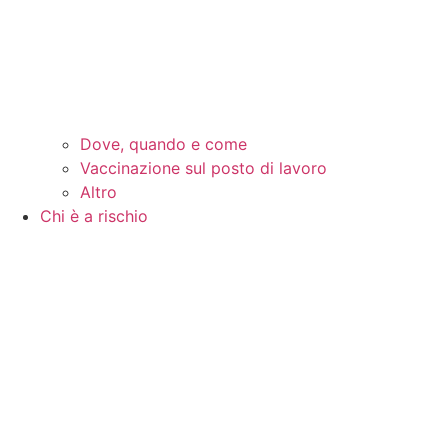
Dove, quando e come
Vaccinazione sul posto di lavoro
Altro
Chi è a rischio