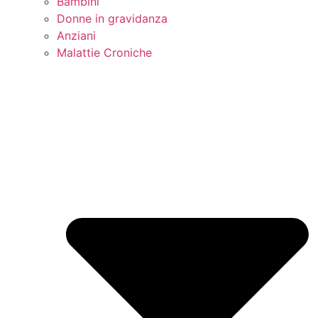
Bambini
Donne in gravidanza
Anziani
Malattie Croniche