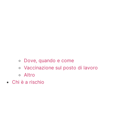
Dove, quando e come
Vaccinazione sul posto di lavoro
Altro
Chi è a rischio