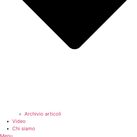
Archivio articoli
Video
Chi siamo
Menu