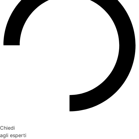
Chiedi
agli esperti