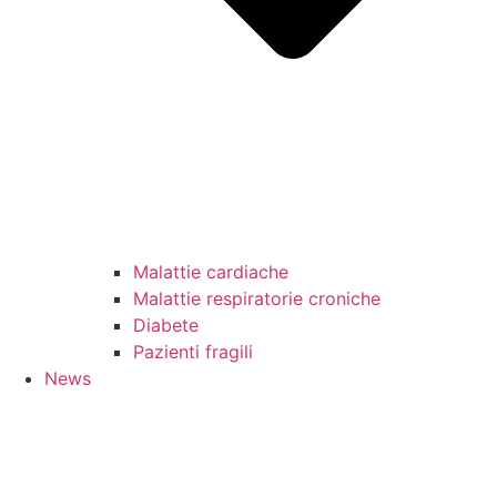
Malattie cardiache
Malattie respiratorie croniche
Diabete
Pazienti fragili
News