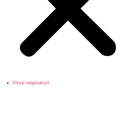
Virus respiratori