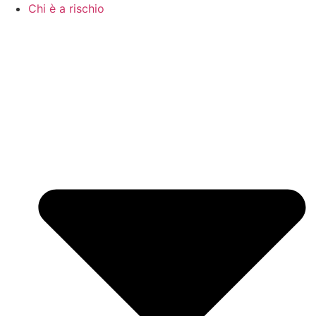
Chi è a rischio