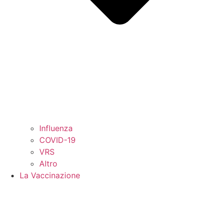
Influenza
COVID-19
VRS
Altro
La Vaccinazione