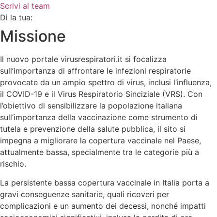
Scrivi al team
Dì la tua:
Missione
Il nuovo portale virusrespiratori.it si focalizza
sull’importanza di affrontare le infezioni respiratorie
provocate da un ampio spettro di virus, inclusi l’influenza,
il COVID-19 e il Virus Respiratorio Sinciziale (VRS). Con
l’obiettivo di sensibilizzare la popolazione italiana
sull’importanza della vaccinazione come strumento di
tutela e prevenzione della salute pubblica, il sito si
impegna a migliorare la copertura vaccinale nel Paese,
attualmente bassa, specialmente tra le categorie più a
rischio.
La persistente bassa copertura vaccinale in Italia porta a
gravi conseguenze sanitarie, quali ricoveri per
complicazioni e un aumento dei decessi, nonché impatti