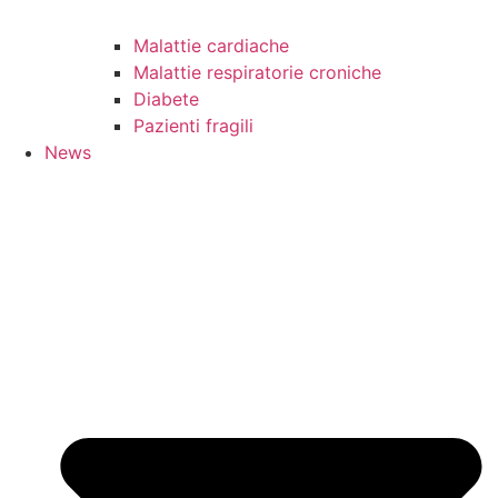
Malattie cardiache
Malattie respiratorie croniche
Diabete
Pazienti fragili
News