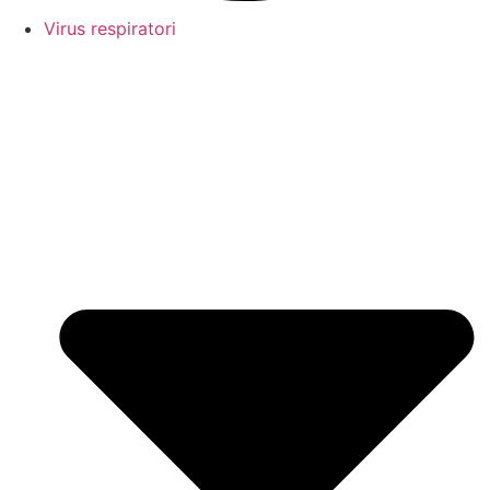
Virus respiratori