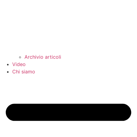
Archivio articoli
Video
Chi siamo