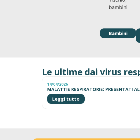
Bambini
Le ultime dai virus res
14/04/2026
MALATTIE RESPIRATORIE: PRESENTATI AL
Leggi tutto