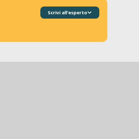
Scrivi all'esperto