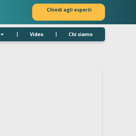
Chiedi agli esperti
Video
Chi siamo