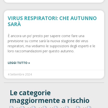
VIRUS RESPIRATORI: CHE AUTUNNO
SARÀ
È ancora un po’ presto per sapere come fare una
previsione su come sarà la nuova stagione dei virus
respiratori, ma vediamo le supposizioni degli esperti e le
loro raccomandazioni per questo autunno.
LEGGI TUTTO »
4 Settembre 2024
Le categorie
maggiormente a rischio