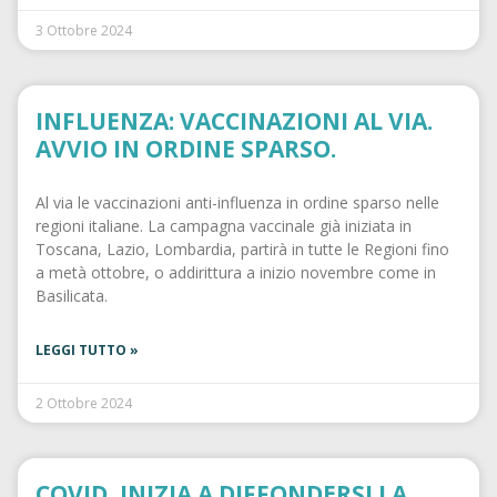
3 Ottobre 2024
INFLUENZA: VACCINAZIONI AL VIA.
AVVIO IN ORDINE SPARSO.
Al via le vaccinazioni anti-influenza in ordine sparso nelle
regioni italiane. La campagna vaccinale già iniziata in
Toscana, Lazio, Lombardia, partirà in tutte le Regioni fino
a metà ottobre, o addirittura a inizio novembre come in
Basilicata.
LEGGI TUTTO »
2 Ottobre 2024
COVID, INIZIA A DIFFONDERSI LA