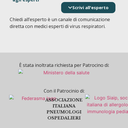
Scrivi all'esperto
Chiedi all’esperto è un canale di comunicazione
diretta con medici esperti di virus respiratori.
È stata inoltrata richiesta per Patrocino di:
Con il Patrocinio di:
ASSOCIAZIONE
ITALIANA
PNEUMOLOGI
OSPEDALIERI