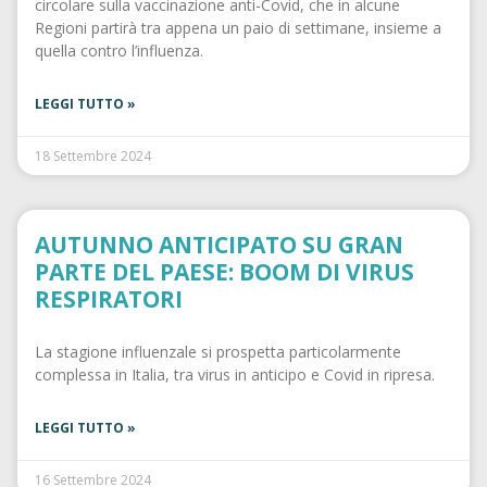
circolare sulla vaccinazione anti-Covid, che in alcune
Regioni partirà tra appena un paio di settimane, insieme a
quella contro l’influenza.
LEGGI TUTTO »
18 Settembre 2024
AUTUNNO ANTICIPATO SU GRAN
PARTE DEL PAESE: BOOM DI VIRUS
RESPIRATORI
La stagione influenzale si prospetta particolarmente
complessa in Italia, tra virus in anticipo e Covid in ripresa.
LEGGI TUTTO »
16 Settembre 2024