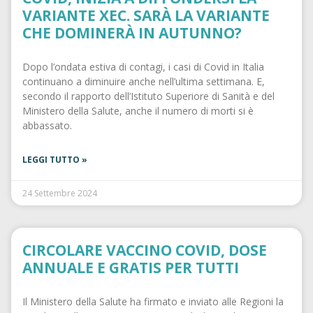
VARIANTE XEC. SARÀ LA VARIANTE
CHE DOMINERÀ IN AUTUNNO?
Dopo l’ondata estiva di contagi, i casi di Covid in Italia
continuano a diminuire anche nell’ultima settimana. E,
secondo il rapporto dell’Istituto Superiore di Sanità e del
Ministero della Salute, anche il numero di morti si è
abbassato.
LEGGI TUTTO »
24 Settembre 2024
CIRCOLARE VACCINO COVID, DOSE
ANNUALE E GRATIS PER TUTTI
Il Ministero della Salute ha firmato e inviato alle Regioni la