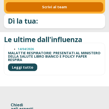
Scrivi al team
Dì la tua:
Le ultime dall'influenza
14/04/2026
MALATTIE RESPIRATORIE: PRESENTATI AL MINISTERO
DELLA SALUTE LIBRO BIANCO E POLICY PAPER
RESPIRA
Leggi tutto
Chiedi
agli esperti