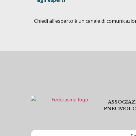
Chiedi all’esperto è un canale di comunicazion
ASSOCIAZ
PNEUMOLOG