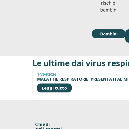
Bambini
Le ultime dai virus respi
14/04/2026
MALATTIE RESPIRATORIE: PRESENTATI AL MI
Leggi tutto
Chiedi
agli esperti