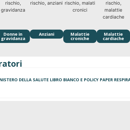
Donne in
Anziani
Malattie
Malattie
gravidanza
croniche
cardiache
ratori
NISTERO DELLA SALUTE LIBRO BIANCO E POLICY PAPER RESPIR