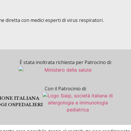
e diretta con medici esperti di virus respiratori.
È stata inoltrata richiesta per Patrocino di:
Con il Patrocinio di:
IONE ITALIANA
I OSPEDALIERI