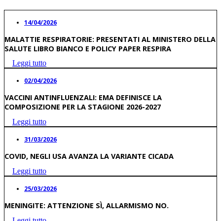
14/04/2026
MALATTIE RESPIRATORIE: PRESENTATI AL MINISTERO DELLA
SALUTE LIBRO BIANCO E POLICY PAPER RESPIRA
Leggi tutto
02/04/2026
VACCINI ANTINFLUENZALI: EMA DEFINISCE LA
COMPOSIZIONE PER LA STAGIONE 2026-2027
Leggi tutto
31/03/2026
COVID, NEGLI USA AVANZA LA VARIANTE CICADA
Leggi tutto
25/03/2026
MENINGITE: ATTENZIONE SÌ, ALLARMISMO NO.
Leggi tutto