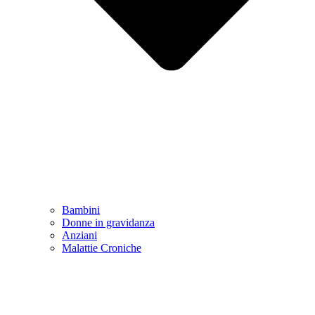
Bambini
Donne in gravidanza
Anziani
Malattie Croniche