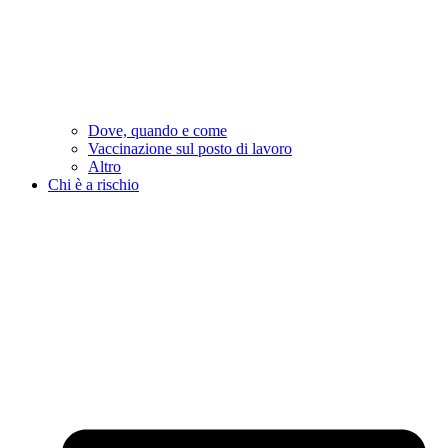
Dove, quando e come
Vaccinazione sul posto di lavoro
Altro
Chi è a rischio