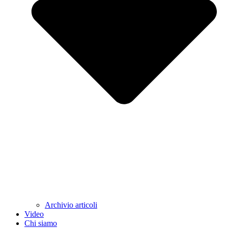
Archivio articoli
Video
Chi siamo