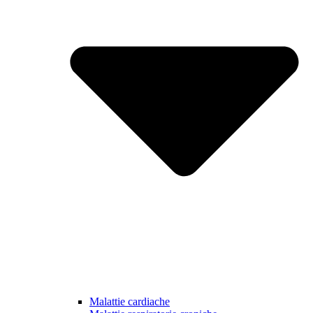
Malattie cardiache