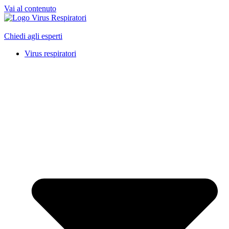
Vai al contenuto
Chiedi agli esperti
Virus respiratori