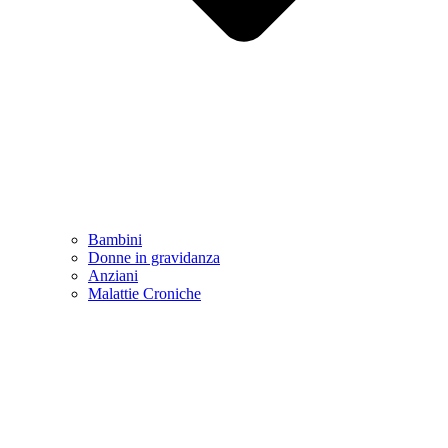
Bambini
Donne in gravidanza
Anziani
Malattie Croniche