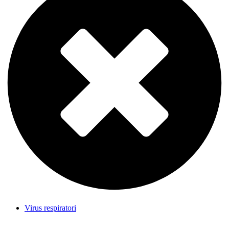
Virus respiratori