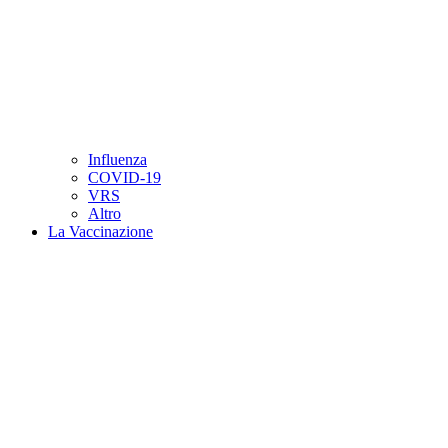
Influenza
COVID-19
VRS
Altro
La Vaccinazione