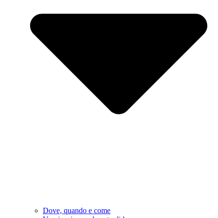
Dove, quando e come