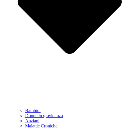
Bambini
Donne in gravidanza
Anziani
Malattie Croniche