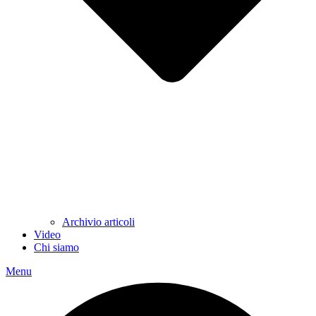
Archivio articoli
Video
Chi siamo
Menu