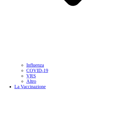
Influenza
COVID-19
VRS
Altro
La Vaccinazione