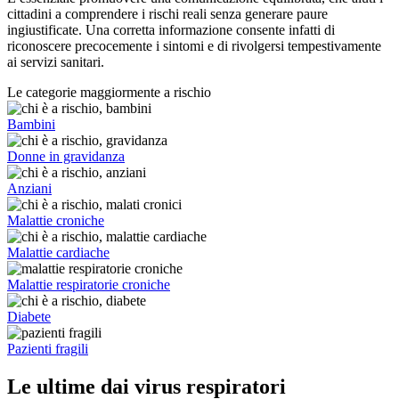
cittadini a comprendere i rischi reali senza generare paure
ingiustificate. Una corretta informazione consente infatti di
riconoscere precocemente i sintomi e di rivolgersi tempestivamente
ai servizi sanitari.
Le categorie maggiormente a rischio
Bambini
Donne in gravidanza
Anziani
Malattie croniche
Malattie cardiache
Malattie respiratorie croniche
Diabete
Pazienti fragili
Le ultime dai virus respiratori