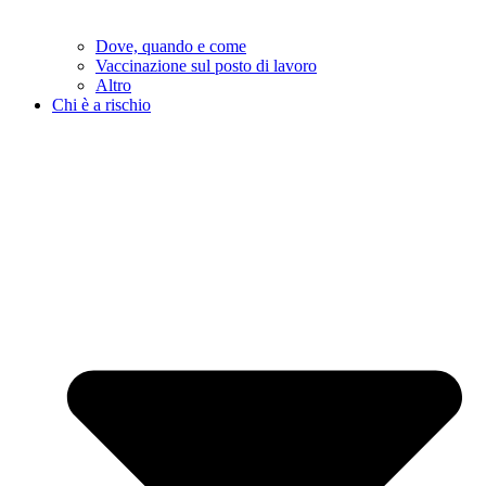
Dove, quando e come
Vaccinazione sul posto di lavoro
Altro
Chi è a rischio