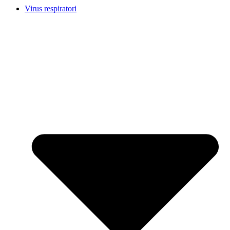
Virus respiratori