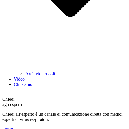
Archivio articoli
Video
Chi siamo
Chiedi
agli esperti
Chiedi all’esperto è un canale di comunicazione diretta con medici
esperti di virus respiratori.