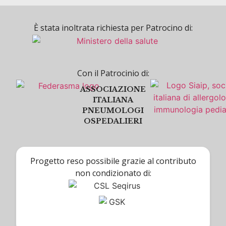
È stata inoltrata richiesta per Patrocino di:
Con il Patrocinio di:
ASSOCIAZIONE
ITALIANA
PNEUMOLOGI
OSPEDALIERI
Progetto reso possibile grazie al contributo
non condizionato di: