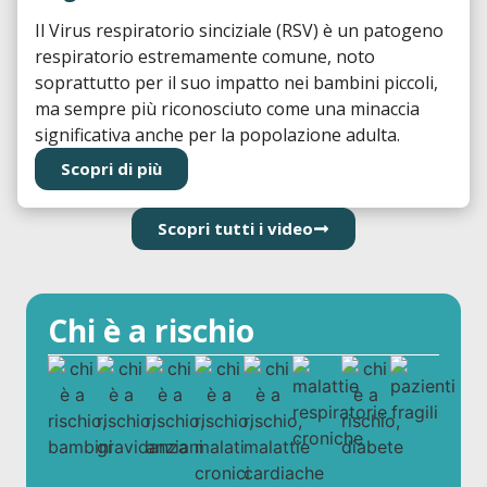
Il Virus respiratorio sinciziale (RSV) è un patogeno
respiratorio estremamente comune, noto
soprattutto per il suo impatto nei bambini piccoli,
ma sempre più riconosciuto come una minaccia
significativa anche per la popolazione adulta.
Scopri di più
Scopri tutti i video
Chi è a rischio